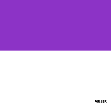
MUJER