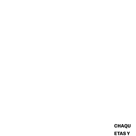
CHAQU
ETAS Y