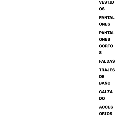
VESTID
OS
PANTAL
ONES
PANTAL
ONES
CORTO
S
FALDAS
TRAJES
DE
BAÑO
CALZA
DO
ACCES
ORIOS